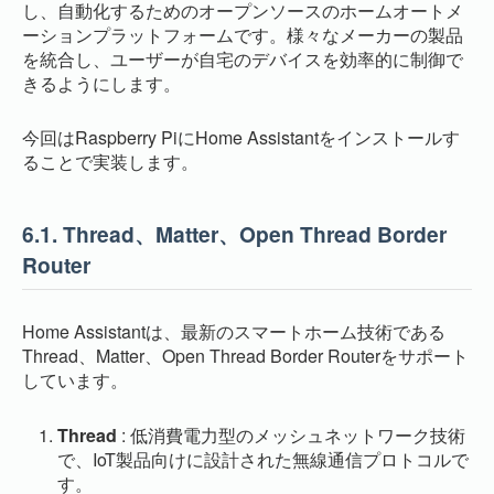
し、自動化するためのオープンソースのホームオートメ
ーションプラットフォームです。様々なメーカーの製品
を統合し、ユーザーが自宅のデバイスを効率的に制御で
きるようにします。
今回はRaspberry PiにHome Assistantをインストールす
ることで実装します。
6.1.
Thread、Matter、Open Thread Border
Router
Home Assistantは、最新のスマートホーム技術である
Thread、Matter、Open Thread Border Routerをサポート
しています。
Thread
: 低消費電力型のメッシュネットワーク技術
で、IoT製品向けに設計された無線通信プロトコルで
す。