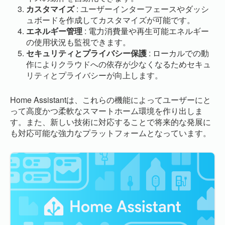
カスタマイズ
: ユーザーインターフェースやダッシ
ュボードを作成してカスタマイズが可能です。
エネルギー管理
: 電力消費量や再生可能エネルギー
の使用状況も監視できます。
セキュリティとプライバシー保護
: ローカルでの動
作によりクラウドへの依存が少なくなるためセキュ
リティとプライバシーが向上します。
Home Assistantは、これらの機能によってユーザーにと
って高度かつ柔軟なスマートホーム環境を作り出しま
す。また、新しい技術に対応することで将来的な発展に
も対応可能な強力なプラットフォームとなっています。