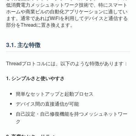
低消費電力メッシュネットワーク技術で、特にスマート
ホームや商業ビルの自動化アプリケーションに適してい
ます。通常であればWiFiを利用してデバイスと通信する
部分をThreadに置き換えます。
3.1.
主な特徴
Threadプロトコルには、以下のような特徴があります：
1. シンプルさと使いやすさ
簡単なセットアップと起動プロセス
デバイス間の直接通信が可能
自己設定・自己修復機能を持つメッシュネットワー
ク