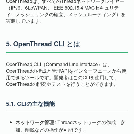
OpenThreadは、すべてのThreadネットワークレイヤー
（IPv6、6LoWPAN、IEEE 802.15.4 MACセキュリテ
ィ、メッシュリンクの確立、メッシュルーティング）を
実装しています。
5.
OpenThread CLI とは
OpenThread CLI（Command Line Interface）は、
OpenThreadの構成と管理APIをインターフェースから使
用できるツールです。開発者はこのCLIを使用して、
OpenThreadの開発やテストを行うことができます。
5.1.
CLIの主な機能
ネットワーク管理
: Threadネットワークの作成、参
加、離脱などの操作が可能です。