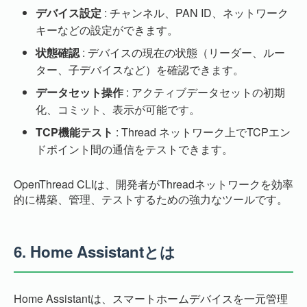
デバイス設定
: チャンネル、PAN ID、ネットワーク
キーなどの設定ができます。
状態確認
: デバイスの現在の状態（リーダー、ルー
ター、子デバイスなど）を確認できます。
データセット操作
: アクティブデータセットの初期
化、コミット、表示が可能です。
TCP機能テスト
: Thread ネットワーク上でTCPエン
ドポイント間の通信をテストできます。
OpenThread CLIは、開発者がThreadネットワークを効率
的に構築、管理、テストするための強力なツールです。
6.
Home Assistantとは
Home Assistantは、スマートホームデバイスを一元管理