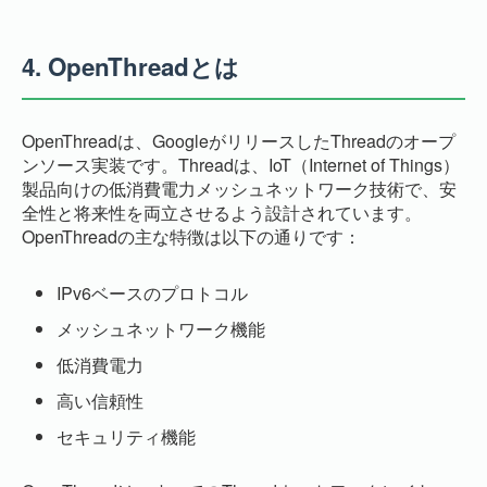
4.
OpenThreadとは
OpenThreadは、GoogleがリリースしたThreadのオープ
ンソース実装です。Threadは、IoT（Internet of Things）
製品向けの低消費電力メッシュネットワーク技術で、安
全性と将来性を両立させるよう設計されています。
OpenThreadの主な特徴は以下の通りです：
IPv6ベースのプロトコル
メッシュネットワーク機能
低消費電力
高い信頼性
セキュリティ機能