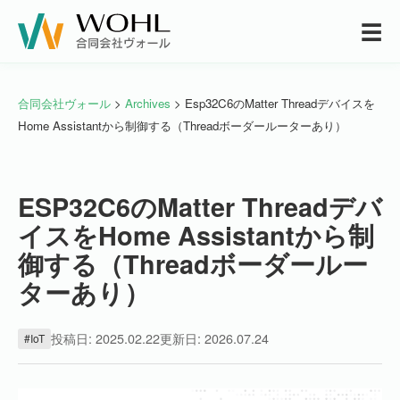
☰
合同会社ヴォール
>
Archives
> Esp32C6のMatter Threadデバイスを
Home Assistantから制御する（Threadボーダールーターあり）
ESP32C6のMatter Threadデバ
イスをHome Assistantから制
御する（Threadボーダールー
ターあり）
投稿日: 2025.02.22
更新日: 2026.07.24
#IoT