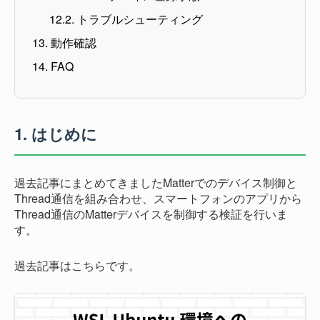
12.2. トラブルシューティング
13. 動作確認
14. FAQ
1.
はじめに
過去記事にまとめてきましたMatterでのデバイス制御と
Thread通信を組み合わせ、スマートフォンのアプリから
Thread通信のMatterデバイスを制御する検証を行いま
す。
過去記事はこちらです。