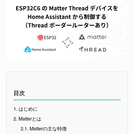
目次
1. はじめに
2. Matterとは
2.1. Matterの主な特徴