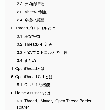
2.2. 技術的特徴
2.3. Matterの利点
2.4. 今後の展望
3. Threadプロトコルとは
3.1. 主な特徴
3.2. Threadの仕組み
3.3. 他のプロトコルとの比較
3.4. まとめ
4. OpenThreadとは
5. OpenThread CLI とは
5.1. CLIの主な機能
6. Home Assistantとは
6.1. Thread、Matter、Open Thread Border
Router