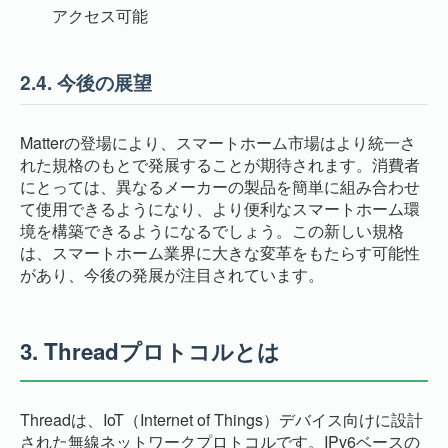
アクセス可能
2.4.
今後の展望
Matterの登場により、スマートホーム市場はより統一さ
れた規格のもとで発展することが期待されます。消費者
にとっては、異なるメーカーの製品を簡単に組み合わせ
て使用できるようになり、より便利なスマートホーム環
境を構築できるようになるでしょう。この新しい規格
は、スマートホーム業界に大きな変革をもたらす可能性
があり、今後の発展が注目されています。
3.
Threadプロトコルとは
Threadは、IoT（Internet of Things）デバイス向けに設計
された無線ネットワークプロトコルです。IPv6ベースの