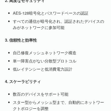
2. 高度なセキュリティ
AES-128暗号化とパスワードベースの認証
すべての通信が暗号化され、認証されたデバイスの
みがネットワークに参加可能
3. 信頼性と効率性
自己修復メッシュネットワーク構造
単一障害点がない分散型プロトコル
低レイテンシーと低消費電力設計
4. スケーラビリティ
数百のデバイスをサポート可能
スター型からメッシュ型まで、自動的にネットワー
クトポロジーを調整