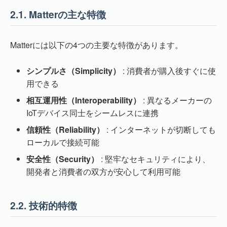
2.1.
Matterの主な特徴
Matterには以下の4つの主要な特徴があります。
シンプルさ（Simplicity）
: 消費者が購入後すぐに使
用できる
相互運用性（Interoperability）
: 異なるメーカーの
IoTデバイス同士をシームレスに連携
信頼性（Reliability）
: インターネットが切断しても
ローカルで接続可能
安全性（Security）
: 堅牢なセキュリティにより、
開発者と消費者の双方が安心して利用可能
2.2.
技術的特徴