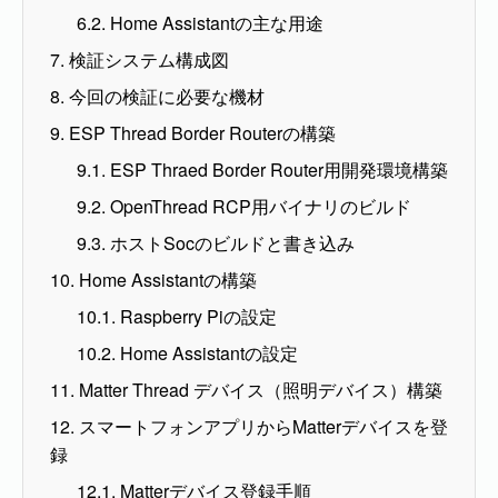
6.2. Home Assistantの主な用途
7. 検証システム構成図
8. 今回の検証に必要な機材
9. ESP Thread Border Routerの構築
9.1. ESP Thraed Border Router用開発環境構築
9.2. OpenThread RCP用バイナリのビルド
9.3. ホストSocのビルドと書き込み
10. Home Assistantの構築
10.1. Raspberry Piの設定
10.2. Home Assistantの設定
11. Matter Thread デバイス（照明デバイス）構築
12. スマートフォンアプリからMatterデバイスを登
録
12.1. Matterデバイス登録手順