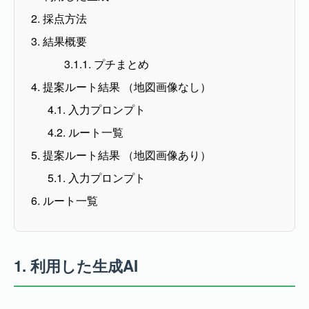
2. 採点方法
3. 結果概要
3.1.1. プチまとめ
4. 提案ルート結果 （地図画像なし）
4.1. 入力プロンプト
4.2. ルート一覧
5. 提案ルート結果 （地図画像あり）
5.1. 入力プロンプト
6. ルート一覧
1.
利用した生成AI