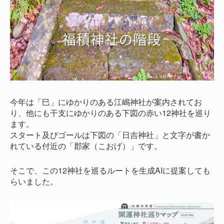
今年は「巳」にゆかりのある江嶋神社が案内されてお
り、他にも干支にゆかりのある下図の赤い12神社を巡り
ます。
スタート及びゴールは下図の「日吉神社」と文字が書か
れている付近の「郡家（こおげ）」です。
そこで、この12神社を巡るルートを生成AIに提案しても
らいました。