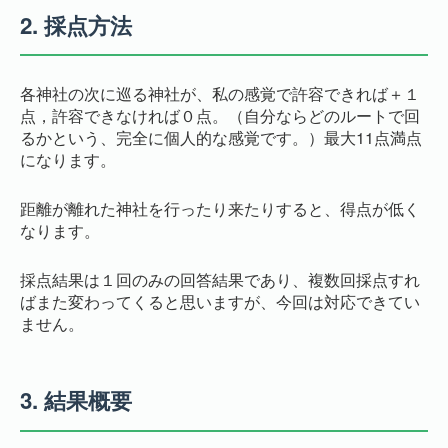
2.
採点方法
各神社の次に巡る神社が、私の感覚で許容できれば＋１
点，許容できなければ０点。（自分ならどのルートで回
るかという、完全に個人的な感覚です。）最大11点満点
になります。
距離が離れた神社を行ったり来たりすると、得点が低く
なります。
採点結果は１回のみの回答結果であり、複数回採点すれ
ばまた変わってくると思いますが、今回は対応できてい
ません。
3.
結果概要