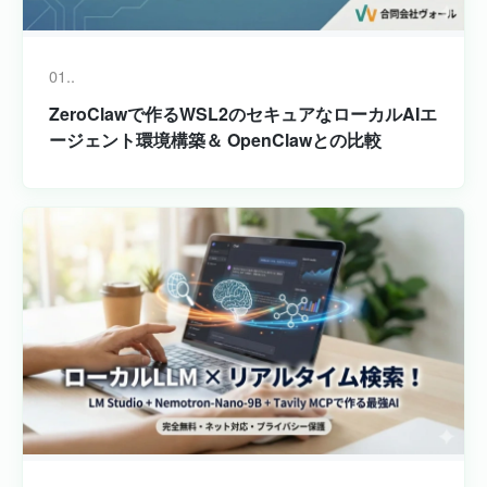
01..
ZeroClawで作るWSL2のセキュアなローカルAIエ
ージェント環境構築＆ OpenClawとの比較