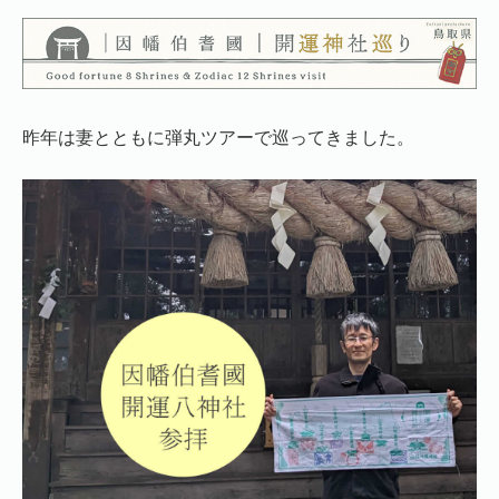
昨年は妻とともに弾丸ツアーで巡ってきました。