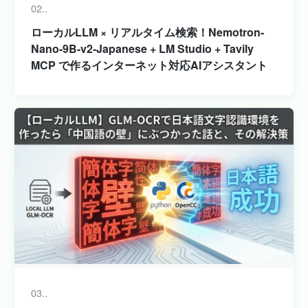
02..
ローカルLLM × リアルタイム検索！Nemotron-
Nano-9B-v2-Japanese + LM Studio + Tavily
MCP で作るインターネット対応AIアシスタント
03..