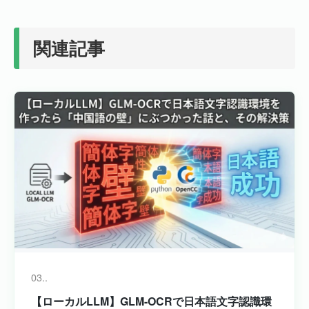
関連記事
03..
【ローカルLLM】GLM-OCRで日本語文字認識環