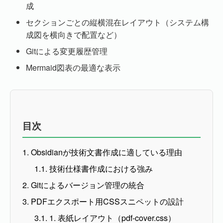
成
セクションごとの縦横混在レイアウト（システム構
成図を横向きで配置など）
Gitによる変更履歴管理
Mermaid図表の最適な表示
目次
1. Obsidianが技術文書作成に適している理由
1.1. 技術仕様書作成における強み
2. Gitによるバージョン管理の統合
3. PDFエクスポート用CSSスニペットの設計
3.1. 1. 表紙レイアウト（pdf-cover.css）