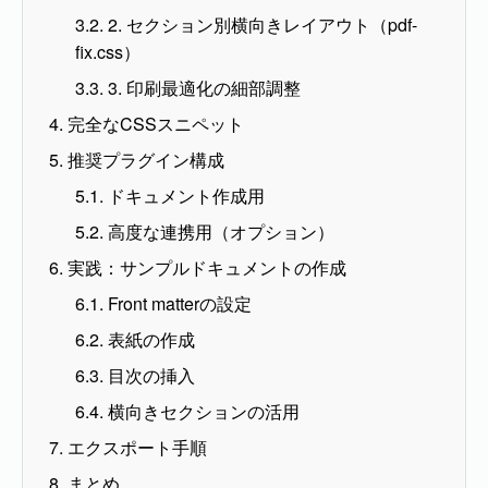
3.2. 2. セクション別横向きレイアウト（pdf-
fix.css）
3.3. 3. 印刷最適化の細部調整
4. 完全なCSSスニペット
5. 推奨プラグイン構成
5.1. ドキュメント作成用
5.2. 高度な連携用（オプション）
6. 実践：サンプルドキュメントの作成
6.1. Front matterの設定
6.2. 表紙の作成
6.3. 目次の挿入
6.4. 横向きセクションの活用
7. エクスポート手順
8. まとめ