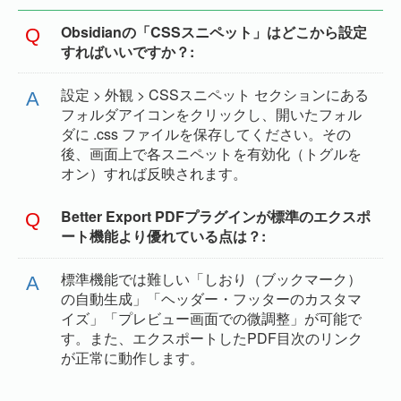
Obsidianの「CSSスニペット」はどこから設定
すればいいですか？
設定 > 外観 > CSSスニペット セクションにある
フォルダアイコンをクリックし、開いたフォル
ダに .css ファイルを保存してください。その
後、画面上で各スニペットを有効化（トグルを
オン）すれば反映されます。
Better Export PDFプラグインが標準のエクスポ
ート機能より優れている点は？
標準機能では難しい「しおり（ブックマーク）
の自動生成」「ヘッダー・フッターのカスタマ
イズ」「プレビュー画面での微調整」が可能で
す。また、エクスポートしたPDF目次のリンク
が正常に動作します。