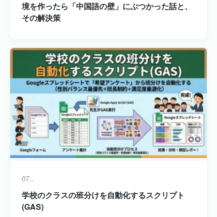
境を作ったら「中国語の壁」にぶつかった話と、
その解決策
07..
学校のクラスの班分けを自動化するスクリプト
(GAS)