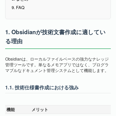
9. FAQ
1.
Obsidianが技術文書作成に適してい
る理由
Obsidianは、ローカルファイルベースの強力なナレッジ
管理ツールです。単なるメモアプリではなく、プログラ
マブルなドキュメント管理システムとして機能します。
1.1.
技術仕様書作成における強み
機能
メリット